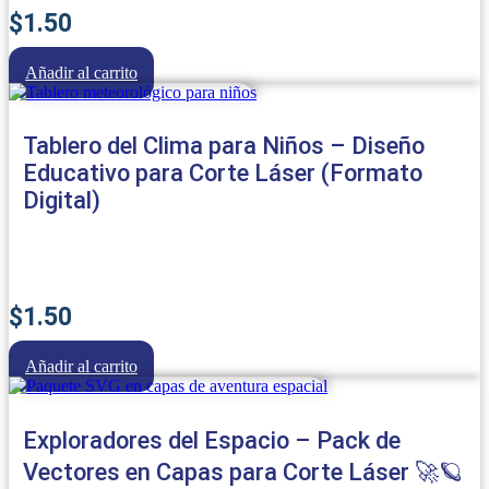
$
1.50
Añadir al carrito
Tablero del Clima para Niños – Diseño
Educativo para Corte Láser (Formato
Digital)
$
1.50
Añadir al carrito
Exploradores del Espacio – Pack de
Vectores en Capas para Corte Láser 🚀🪐