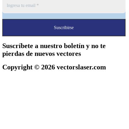
Suscríbete a nuestro boletín y no te
pierdas de nuevos vectores
Copyright © 2026 vectorslaser.com