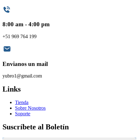
8:00 am - 4:00 pm
+51 969 764 199
Envianos un mail
yubro1@gmail.com
Links
Tienda
Sobre Nosotros
Soporte
Suscríbete al Boletín