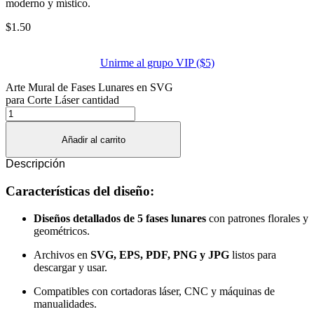
moderno y místico.
$
1.50
Unirme al grupo VIP ($5)
Arte Mural de Fases Lunares en SVG
para Corte Láser cantidad
Añadir al carrito
Descripción
Características del diseño:
Diseños detallados de 5 fases lunares
con patrones florales y
geométricos.
Archivos en
SVG, EPS, PDF, PNG y JPG
listos para
descargar y usar.
Compatibles con cortadoras láser, CNC y máquinas de
manualidades.