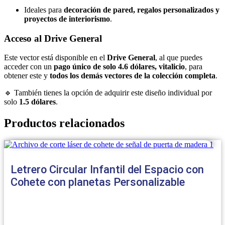
Ideales para
decoración de pared, regalos personalizados y
proyectos de interiorismo
.
Acceso al Drive General
Este vector está disponible en el
Drive General
, al que puedes
acceder con un
pago único de solo 4.6 dólares, vitalicio
, para
obtener este y
todos los demás vectores de la colección completa
.
🔹 También tienes la opción de adquirir este diseño individual por
solo
1.5 dólares
.
Productos relacionados
Letrero Circular Infantil del Espacio con
Cohete con planetas Personalizable