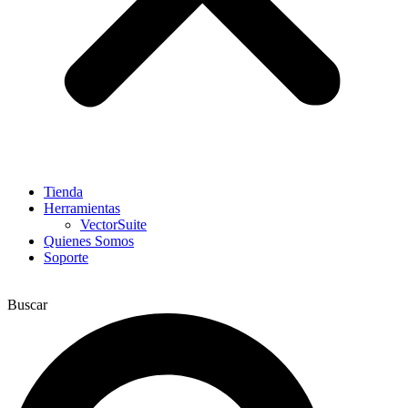
Tienda
Herramientas
VectorSuite
Quienes Somos
Soporte
Buscar