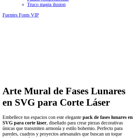
Truco magia ilusion
Fuentes Fonts
VIP
Arte Mural de Fases Lunares
en SVG para Corte Láser
Embellece tus espacios con este elegante
pack de fases lunares en
SVG para corte láser
, diseñado para crear piezas decorativas
únicas que transmiten armonía y estilo bohemio. Perfecto para
paredes, cuadros y proyectos artesanales que buscan un toque