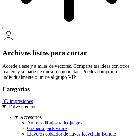
Archivos listos para cortar
Accede a este y a miles de vectores. Comparte tus ideas con otros
makers y sé parte de nuestra comunidad. Puedes comprarlo
individualmente o unirte al grupo VIP.
Categorías
3D impresiones
Drive General
Accesorios
Animes dibujos videojuegos
Grabado pack varios
Llaveros colgador de llaves Keychain Bundle