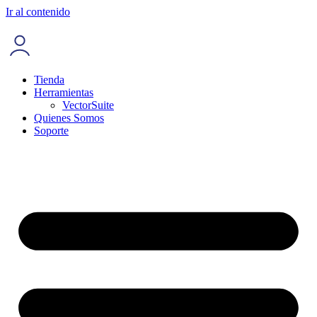
Ir al contenido
Tienda
Herramientas
VectorSuite
Quienes Somos
Soporte